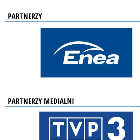
PARTNERZY
PARTNERZY MEDIALNI