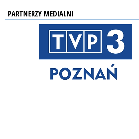
PARTNERZY MEDIALNI