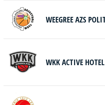
WEEGREE AZS POLI
WKK ACTIVE HOTE