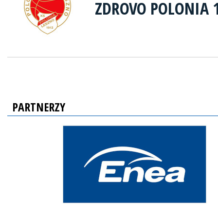
ZDROVO POLONIA 
PARTNERZY