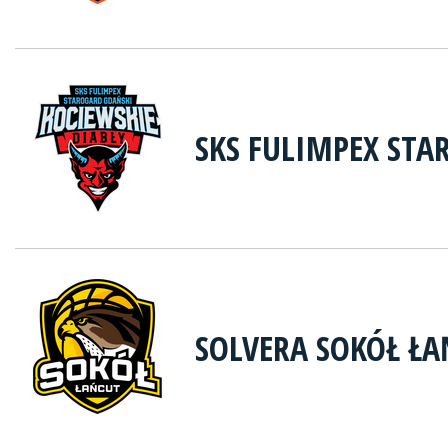
SKS FULIMPEX STA
SOLVERA SOKÓŁ ŁA