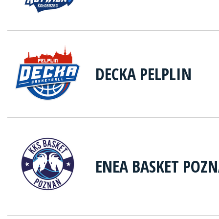
DECKA PELPLIN
ENEA BASKET POZ