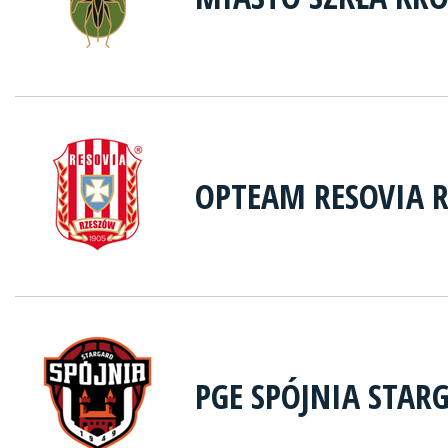
OPTEAM RESOVIA 
PGE SPÓJNIA STAR