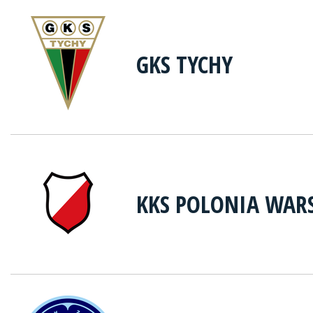
GKS TYCHY
KKS POLONIA WAR