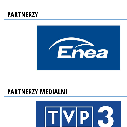
PARTNERZY
PARTNERZY MEDIALNI