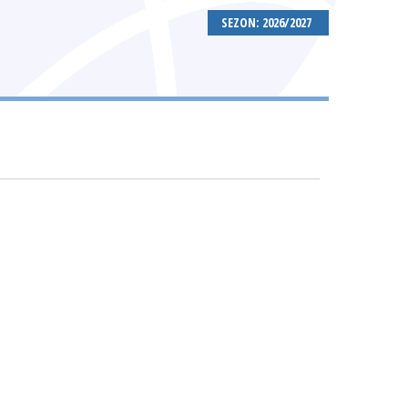
SEZON: 2026/2027