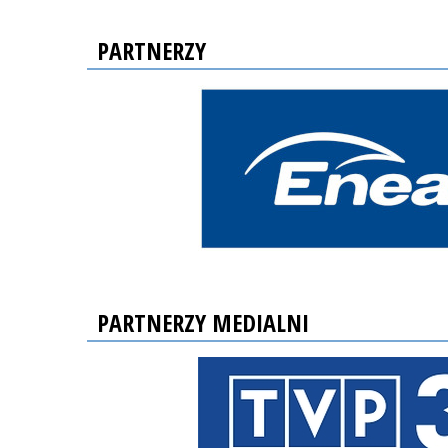
PARTNERZY
PARTNERZY MEDIALNI