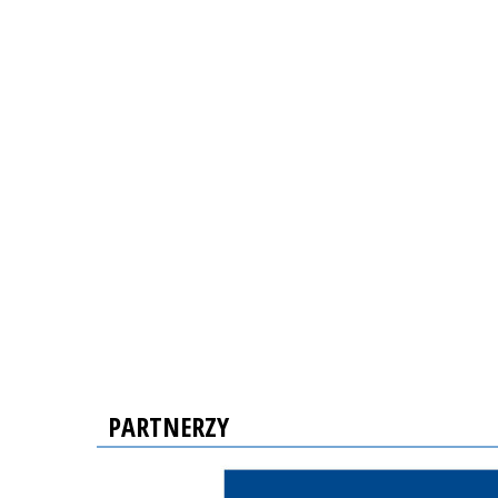
PARTNERZY