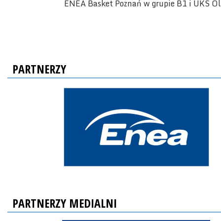
ENEA Basket Poznań w grupie B1 i UKS Ol
PARTNERZY
PARTNERZY MEDIALNI