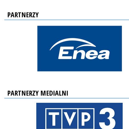
PARTNERZY
PARTNERZY MEDIALNI