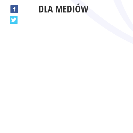
DLA MEDIÓW