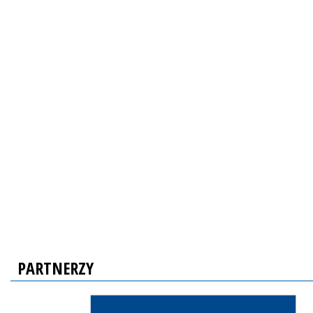
PARTNERZY