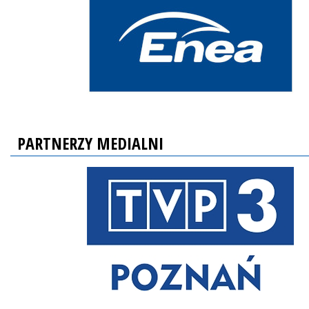
PARTNERZY MEDIALNI