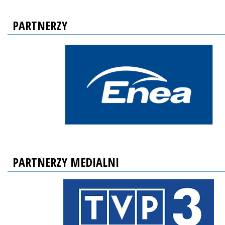
PARTNERZY
PARTNERZY MEDIALNI