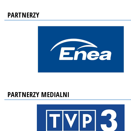
PARTNERZY
PARTNERZY MEDIALNI