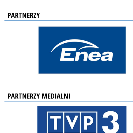
PARTNERZY
PARTNERZY MEDIALNI