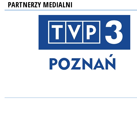
PARTNERZY MEDIALNI