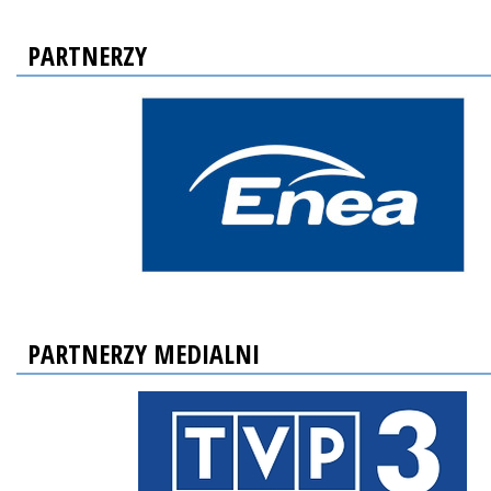
PARTNERZY
PARTNERZY MEDIALNI