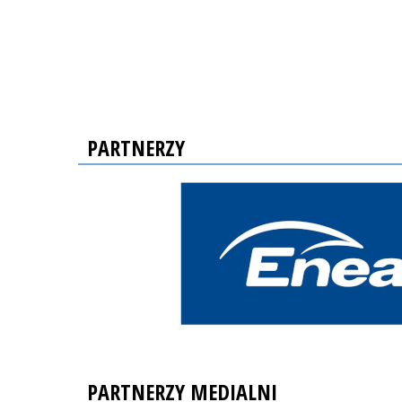
PARTNERZY
PARTNERZY MEDIALNI