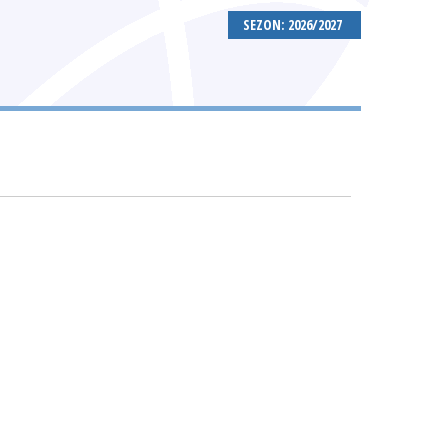
SEZON: 2026/2027