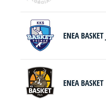
ENEA BASKET
ENEA BASKET 