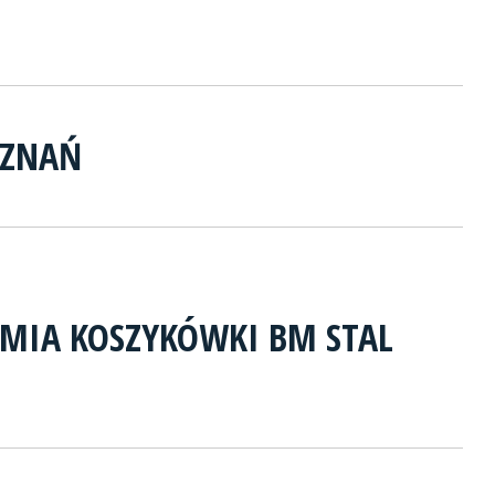
OZNAŃ
MIA KOSZYKÓWKI BM STAL