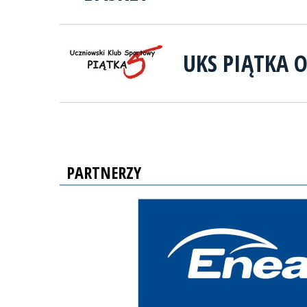
UKS PIĄTKA 
PARTNERZY