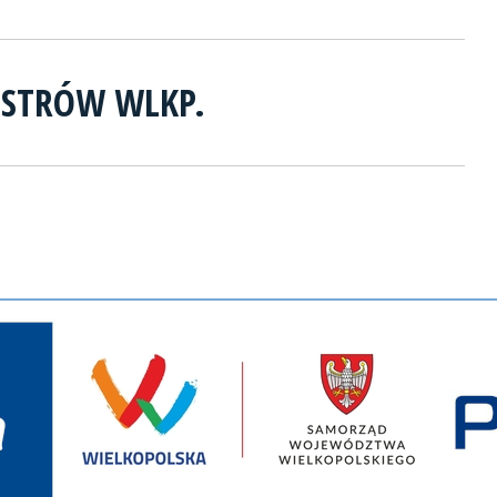
OSTRÓW WLKP.