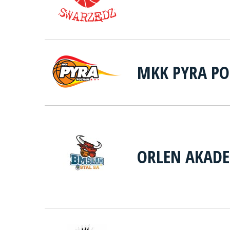
MKK PYRA P
ORLEN AKADE