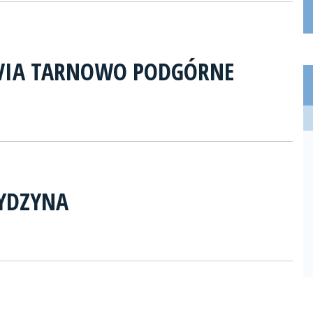
OVIA TARNOWO PODGÓRNE
RYDZYNA