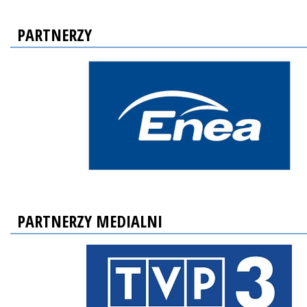
PARTNERZY
PARTNERZY MEDIALNI