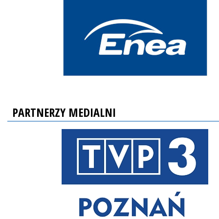
PARTNERZY MEDIALNI