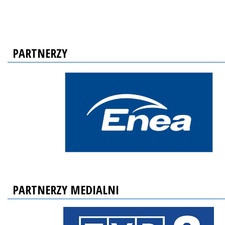
PARTNERZY
PARTNERZY MEDIALNI