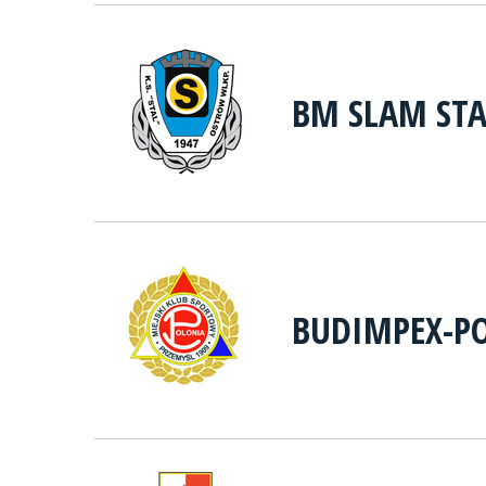
BM SLAM STA
BUDIMPEX-P