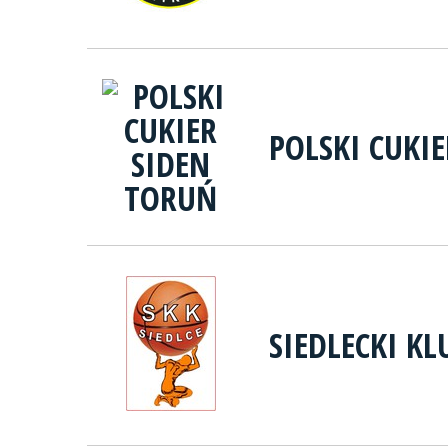
POLSKI CUKI
SIEDLECKI K