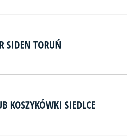
ER SIDEN TORUŃ
LUB KOSZYKÓWKI SIEDLCE