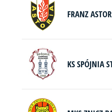
FRANZ ASTOR
KS SPÓJNIA S