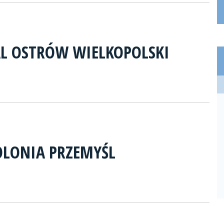
L OSTRÓW WIELKOPOLSKI
OLONIA PRZEMYŚL