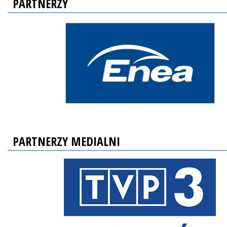
PARTNERZY
PARTNERZY MEDIALNI