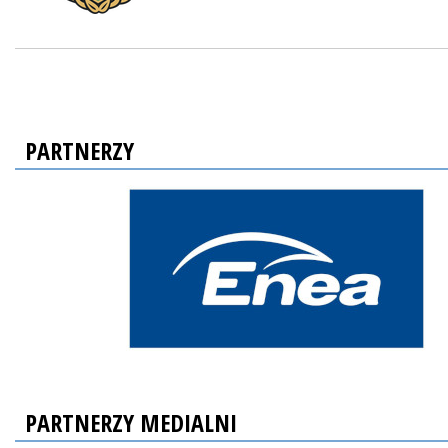
PARTNERZY
PARTNERZY MEDIALNI