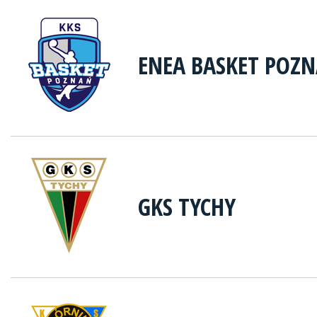
ENEA BASKET POZ
GKS TYCHY