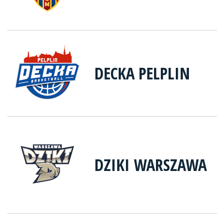
DECKA PELPLIN
DZIKI WARSZAWA