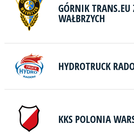
GÓRNIK TRANS.EU 
WAŁBRZYCH
HYDROTRUCK RAD
KKS POLONIA WAR