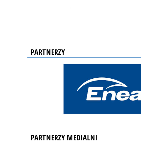
, ,
PARTNERZY
PARTNERZY MEDIALNI