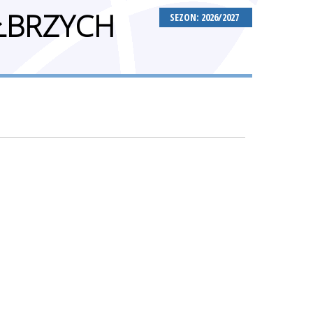
AŁBRZYCH
SEZON: 2026/2027