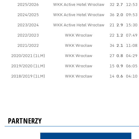
2025/2026
WKK Active Hotel Wrocław
32
2.7
12:53
2024/2025
WKK Active Hotel Wrocław
36
2.0
09:53
2023/2024
WKK Active Hotel Wrocław
21
2.9
15:30
2022/2023
WKK Wrocław
22
1.2
07:49
2021/2022
WKK Wrocław
34
2.1
11:08
2020/2021 (1LM)
WKK Wrocław
27
0.8
04:29
2019/2020 (1LM)
WKK Wrocław
15
0.9
06:05
2018/2019 (1LM)
WKK Wrocław
14
0.6
04:10
PARTNERZY