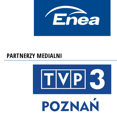
PARTNERZY MEDIALNI