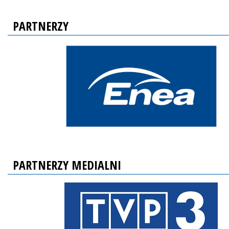
PARTNERZY
PARTNERZY MEDIALNI