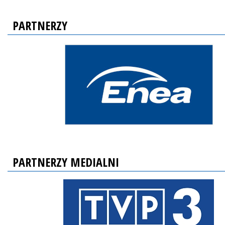
PARTNERZY
PARTNERZY MEDIALNI