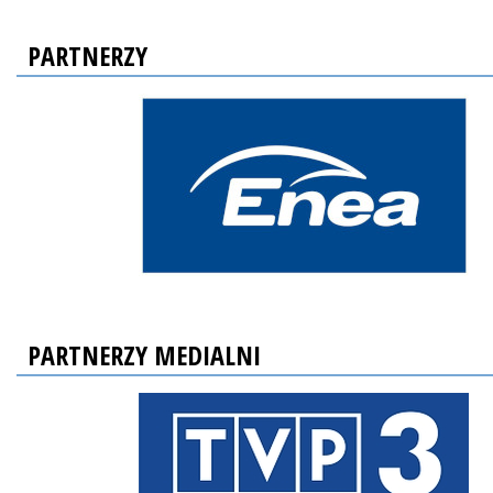
PARTNERZY
PARTNERZY MEDIALNI