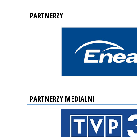
PARTNERZY
PARTNERZY MEDIALNI