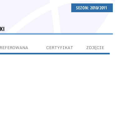
SEZON: 2010/2011
KI
PREFEROWANA
CERTYFIKAT
ZDJĘCIE