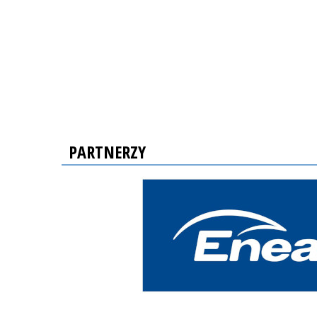
PARTNERZY