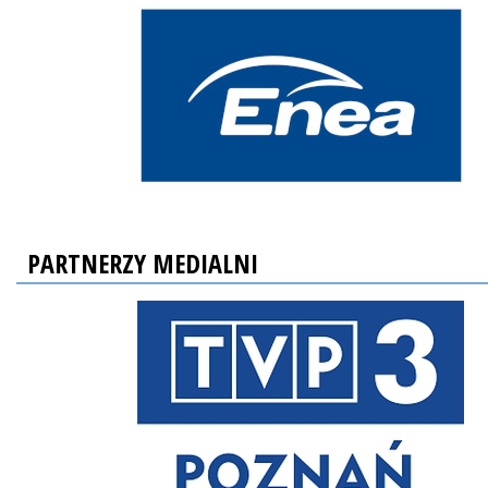
PARTNERZY MEDIALNI