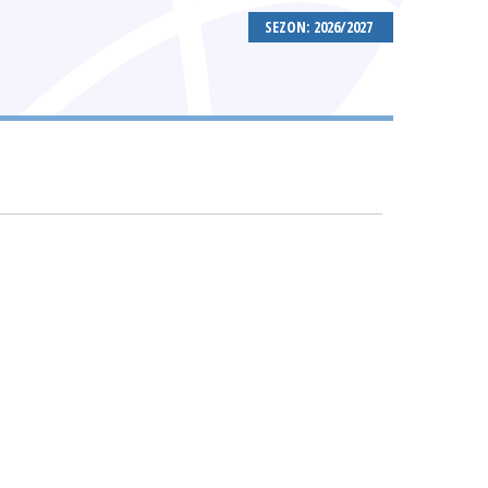
SEZON: 2026/2027