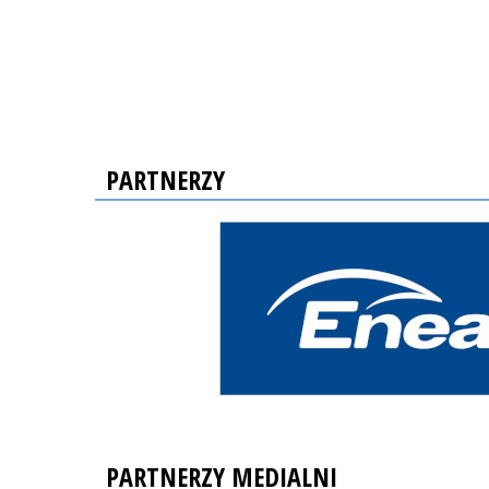
PARTNERZY
PARTNERZY MEDIALNI