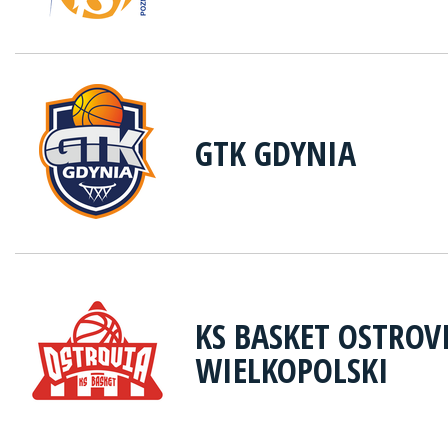
GTK GDYNIA
KS BASKET OSTRO
WIELKOPOLSKI