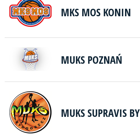
MKS MOS KONIN
MUKS POZNAŃ
MUKS SUPRAVIS B