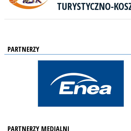
TURYSTYCZNO-KOS
PARTNERZY
PARTNERZY MEDIALNI