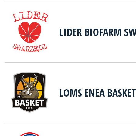
LIDER BIOFARM S
LOMS ENEA BASKET