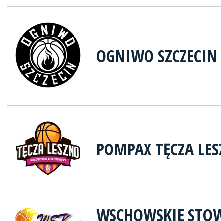
OGNIWO SZCZECIN
POMPAX TĘCZA LE
WSCHOWSKIE STOW