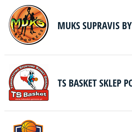
MUKS SUPRAVIS B
TS BASKET SKLEP P