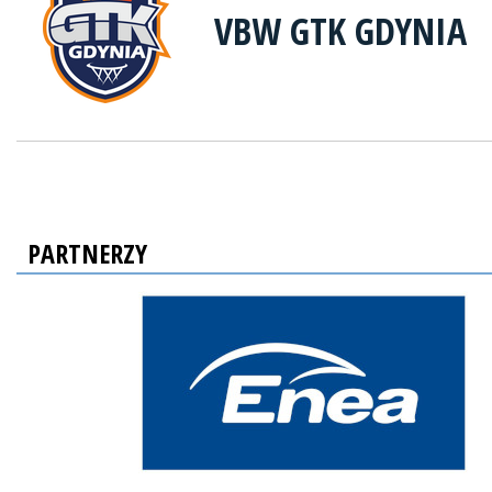
VBW GTK GDYNIA
PARTNERZY