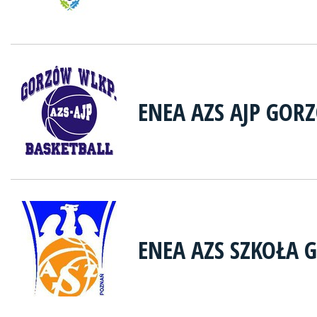
ENEA AZS AJP GOR
ENEA AZS SZKOŁA 