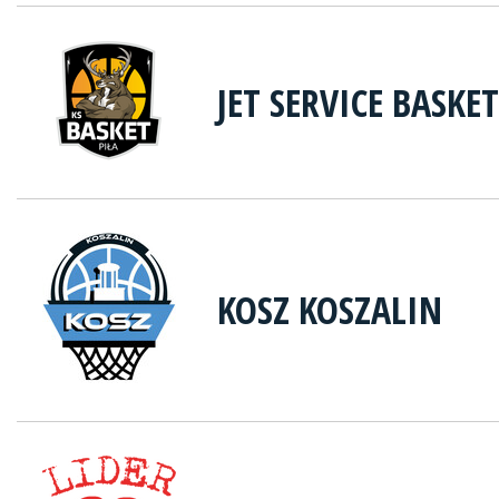
JET SERVICE BASKET
KOSZ KOSZALIN