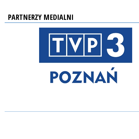
PARTNERZY MEDIALNI