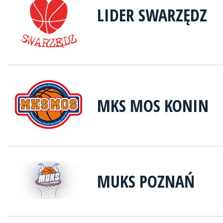
LIDER SWARZĘDZ
MKS MOS KONIN
MUKS POZNAŃ