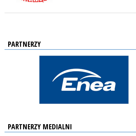
PARTNERZY
PARTNERZY MEDIALNI