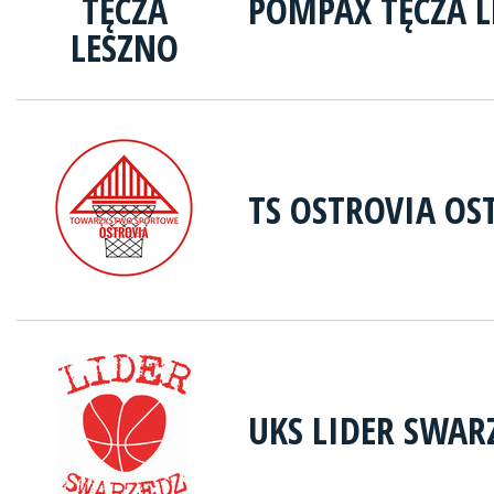
POMPAX TĘCZA 
TS OSTROVIA OS
UKS LIDER SWAR