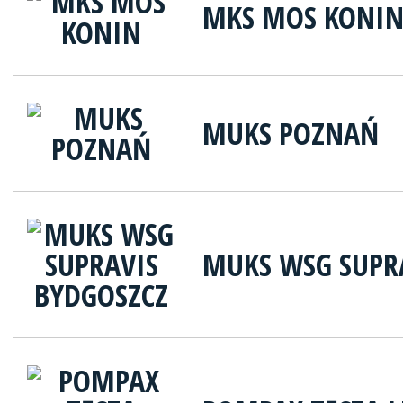
MKS MOS KONI
MUKS POZNAŃ
MUKS WSG SUPR