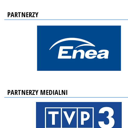
PARTNERZY
PARTNERZY MEDIALNI