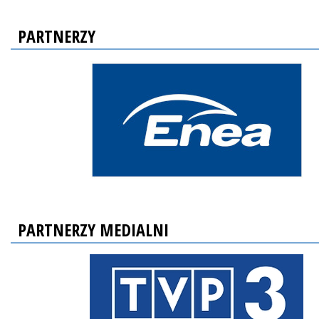
PARTNERZY
PARTNERZY MEDIALNI