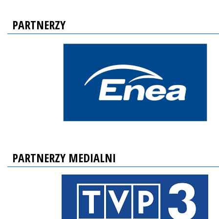
PARTNERZY
PARTNERZY MEDIALNI