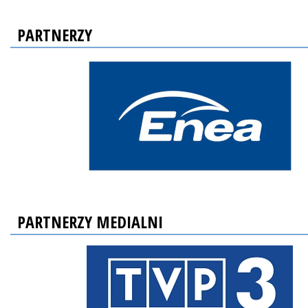
PARTNERZY
PARTNERZY MEDIALNI