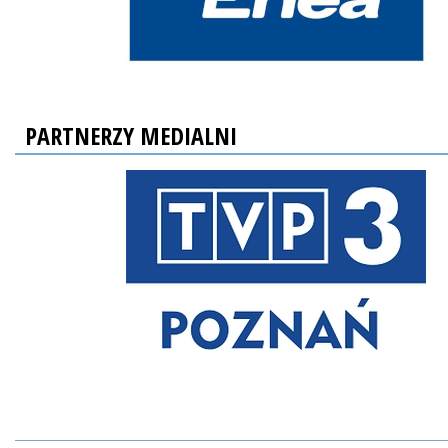
PARTNERZY MEDIALNI