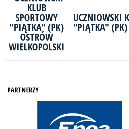
UCZNIOWSKI 
"PIĄTKA" (PK
PARTNERZY