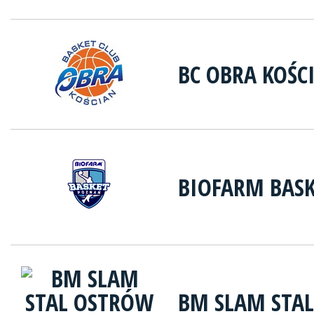
BC OBRA KOŚC
BIOFARM BASK
BM SLAM STA