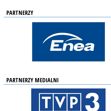
PARTNERZY
PARTNERZY MEDIALNI