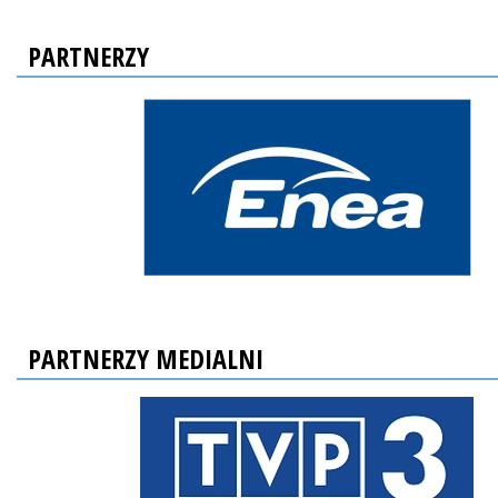
PARTNERZY
PARTNERZY MEDIALNI