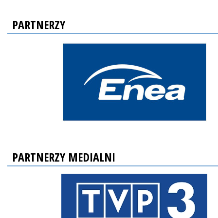
PARTNERZY
PARTNERZY MEDIALNI