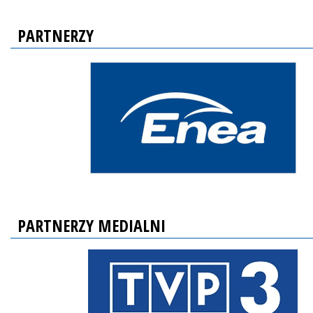
PARTNERZY
PARTNERZY MEDIALNI