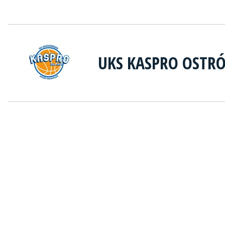
UKS KASPRO OSTR