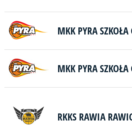
MKK PYRA SZKOŁA 
MKK PYRA SZKOŁA
RKKS RAWIA RAWI