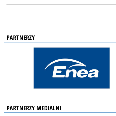
PARTNERZY
PARTNERZY MEDIALNI