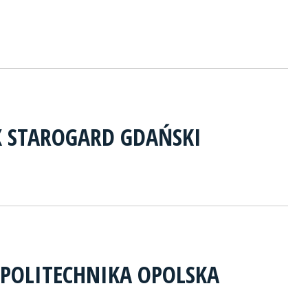
X STAROGARD GDAŃSKI
 POLITECHNIKA OPOLSKA