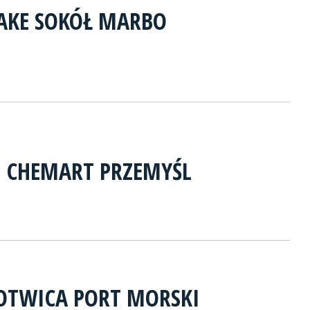
AKE SOKÓŁ MARBO
 CHEMART PRZEMYŚL
OTWICA PORT MORSKI