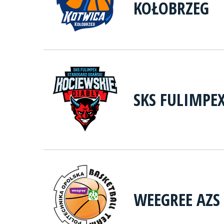
KOŁOBRZEG
SKS FULIMPE
WEEGREE AZS