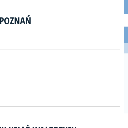
 POZNAŃ