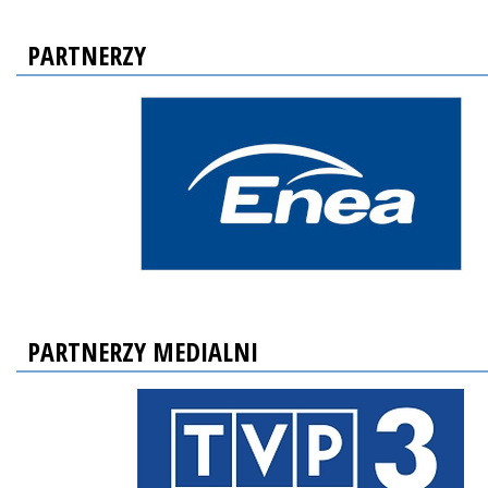
PARTNERZY
PARTNERZY MEDIALNI