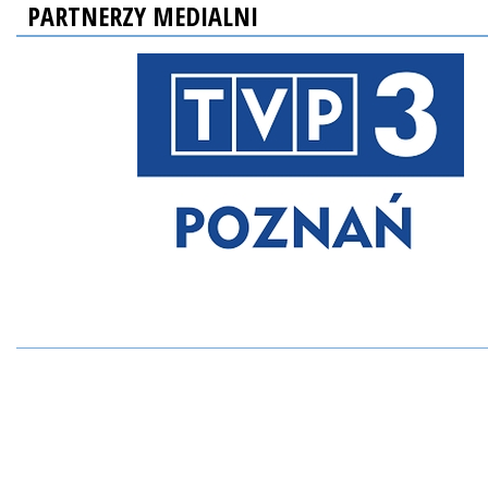
PARTNERZY MEDIALNI