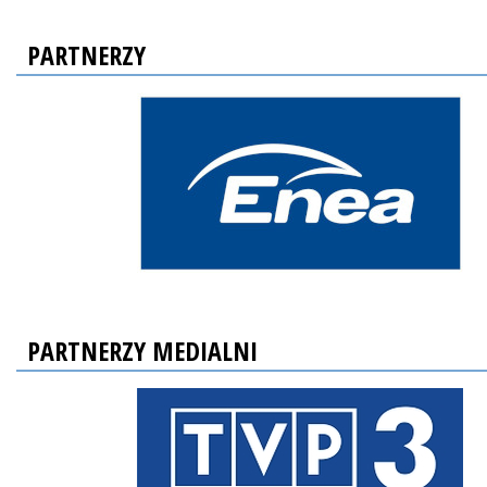
PARTNERZY
PARTNERZY MEDIALNI