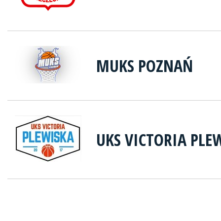
MUKS POZNAŃ
UKS VICTORIA PLE