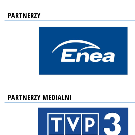
PARTNERZY
PARTNERZY MEDIALNI