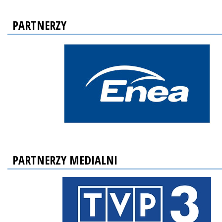
PARTNERZY
PARTNERZY MEDIALNI